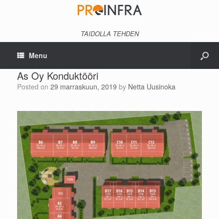
TAIDOLLA TEHDEN
Menu
As Oy Konduktööri
Posted on
29 marraskuun, 2019
by
Netta Uusinoka