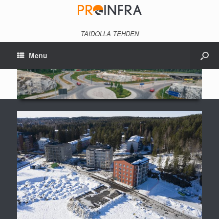
TAIDOLLA TEHDEN
Menu