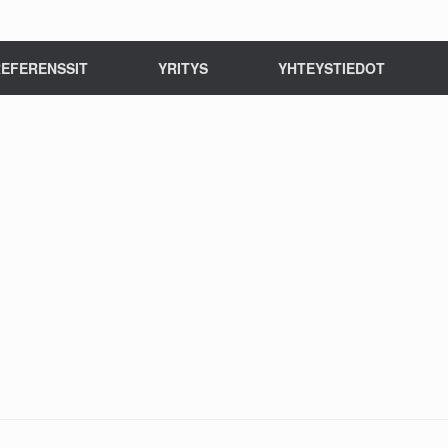
EFERENSSIT
YRITYS
YHTEYSTIEDOT