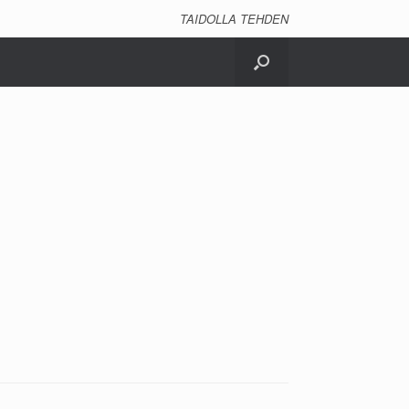
TAIDOLLA TEHDEN