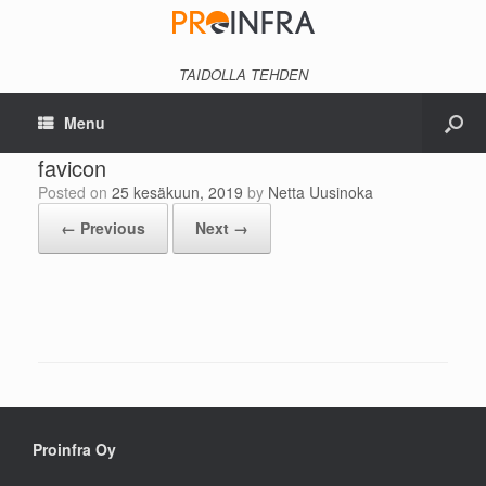
TAIDOLLA TEHDEN
Menu
favicon
Posted on
25 kesäkuun, 2019
by
Netta Uusinoka
← Previous
Next →
Proinfra Oy