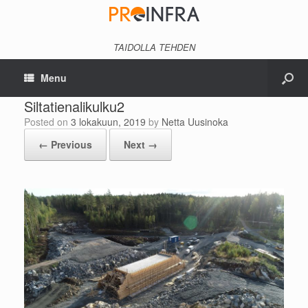
TAIDOLLA TEHDEN
Menu
Siltatienalikulku2
Posted on
3 lokakuun, 2019
by
Netta Uusinoka
← Previous
Next →