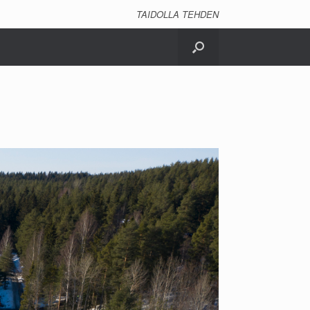
TAIDOLLA TEHDEN