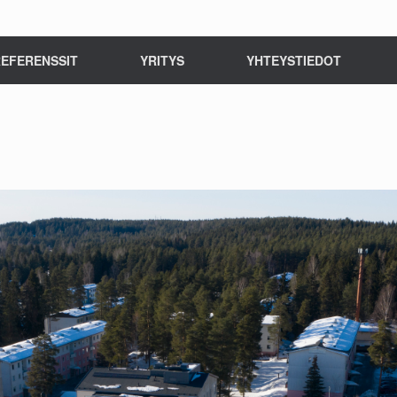
EFERENSSIT
YRITYS
YHTEYSTIEDOT