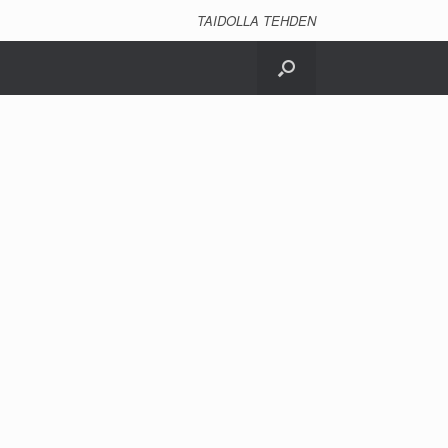
TAIDOLLA TEHDEN