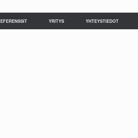
EFERENSSIT
YRITYS
YHTEYSTIEDOT